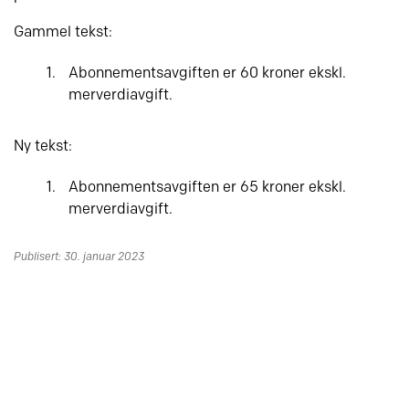
Gammel tekst:
Abonnementsavgiften er 60 kroner ekskl.
merverdiavgift.
Ny tekst:
Abonnementsavgiften er 65 kroner ekskl.
merverdiavgift.
Publisert: 30. januar 2023