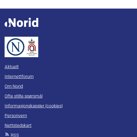
Aktuelt
Internettforum
Om Norid
Ofte stilte spørsmål
Informasjonskapsler (cookies)
Personvern
Nettstedskart
RSS