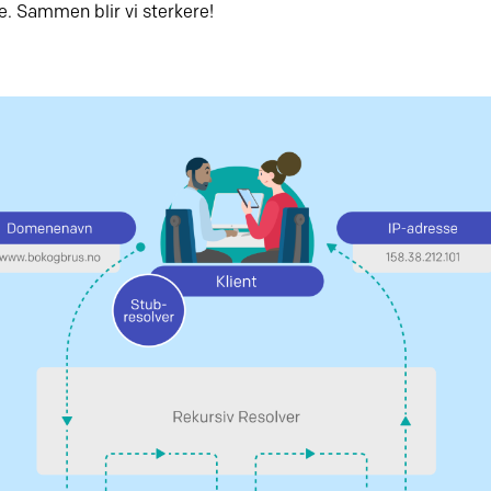
. Sammen blir vi sterkere!