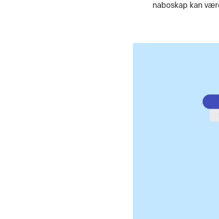
naboskap kan være